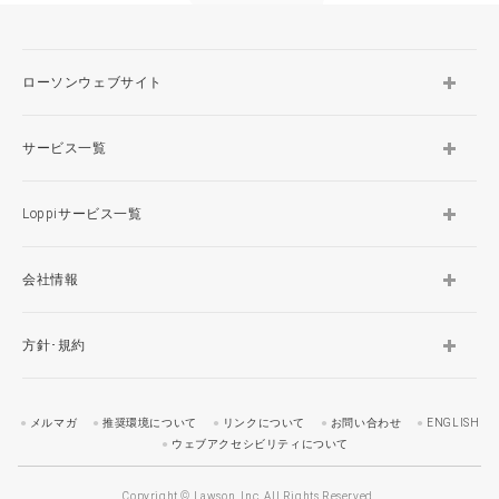
ローソンウェブサイト
サービス一覧
Loppiサービス一覧
会社情報
方針･規約
メルマガ
推奨環境について
リンクについて
お問い合わせ
ENGLISH
ウェブアクセシビリティについて
Copyright © Lawson, Inc. All Rights Reserved.