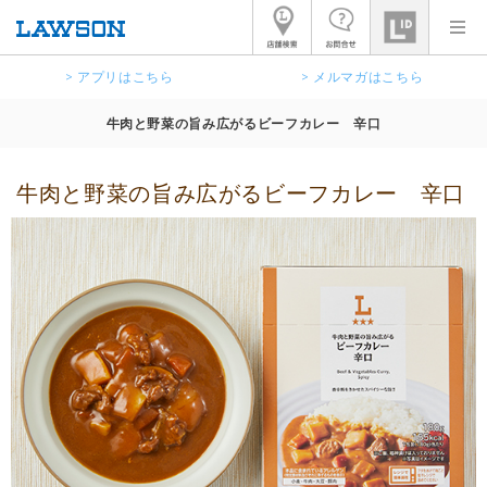
> アプリはこちら
> メルマガはこちら
牛肉と野菜の旨み広がるビーフカレー 辛口
牛肉と野菜の旨み広がるビーフカレー 辛口