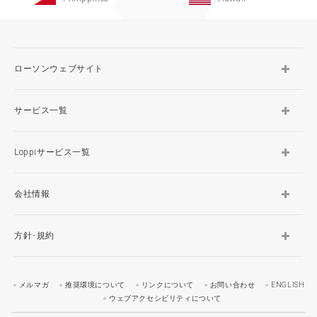
ローソンウェブサイト
サービス一覧
Loppiサービス一覧
会社情報
方針･規約
メルマガ
推奨環境について
リンクについて
お問い合わせ
ENGLISH
ウェブアクセシビリティについて