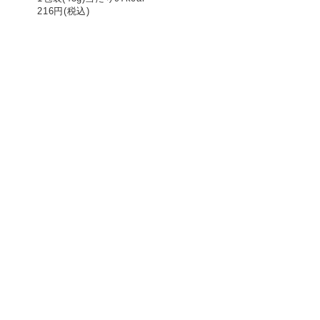
216
円(税込)