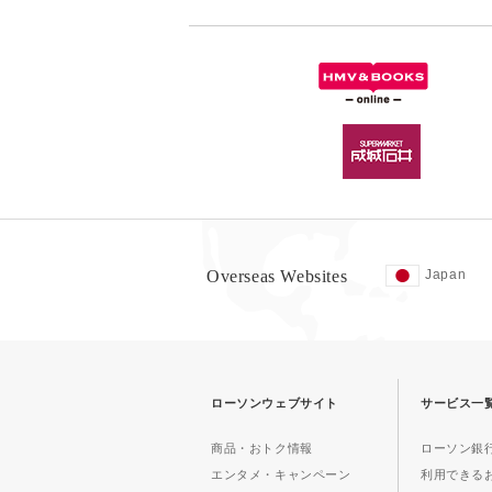
Overseas Websites
Japan
ローソンウェブサイト
サービス一
商品・おトク情報
ローソン銀行
エンタメ・キャンペーン
利用できる