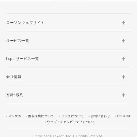
ローソンウェブサイト
サービス一覧
Loppiサービス一覧
会社情報
方針･規約
メルマガ
推奨環境について
リンクについて
お問い合わせ
ENGLISH
ウェブアクセシビリティについて
Copyright © Lawson, Inc. All Rights Reserved.