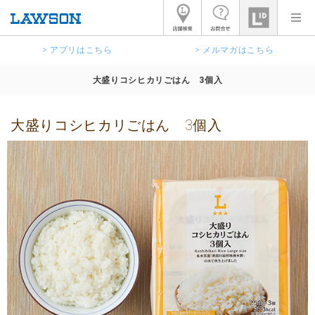
> アプリはこちら
> メルマガはこちら
大盛りコシヒカリごはん 3個入
大盛りコシヒカリごはん 3個入