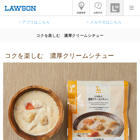
> アプリはこちら
> メルマガはこちら
コクを楽しむ 濃厚クリームシチュー
コクを楽しむ 濃厚クリームシチュー