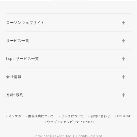
ローソンウェブサイト
サービス一覧
Loppiサービス一覧
会社情報
方針･規約
メルマガ
推奨環境について
リンクについて
お問い合わせ
ENGLISH
ウェブアクセシビリティについて
Copyright © Lawson, Inc. All Rights Reserved.