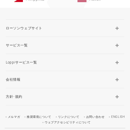
ローソンウェブサイト
サービス一覧
Loppiサービス一覧
会社情報
方針･規約
メルマガ
推奨環境について
リンクについて
お問い合わせ
ENGLISH
ウェブアクセシビリティについて