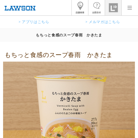
> アプリはこちら
> メルマガはこちら
もちっと食感のスープ春雨 かきたま
もちっと食感のスープ春雨 かきたま