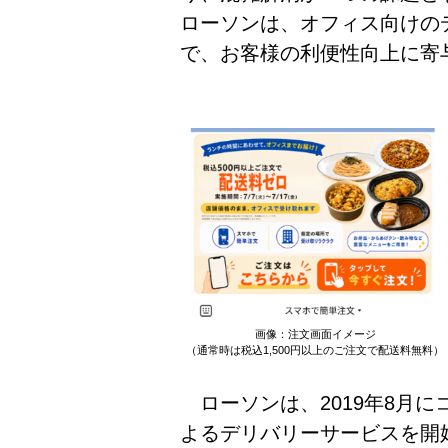
ローソンは、オフィス向けの
で、お客様の利便性向上に寄
画像：注文画面イメージ
（通常時は税込1,500円以上のご注文で配送料無料）
ローソンは、2019年8月にコ
よるデリバリーサービスを開