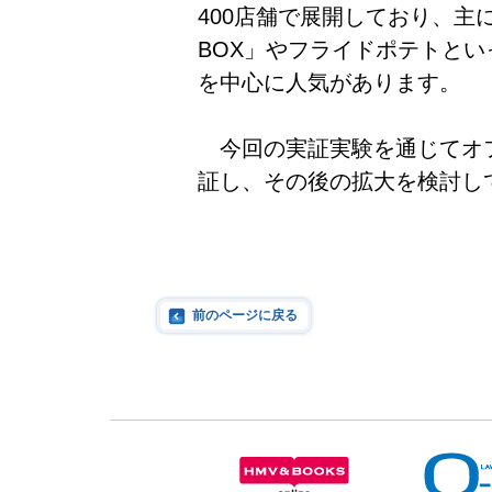
400店舗で展開しており、主
BOX」やフライドポテトと
を中心に人気があります。
今回の実証実験を通じてオ
証し、その後の拡大を検討し
前のページに戻る