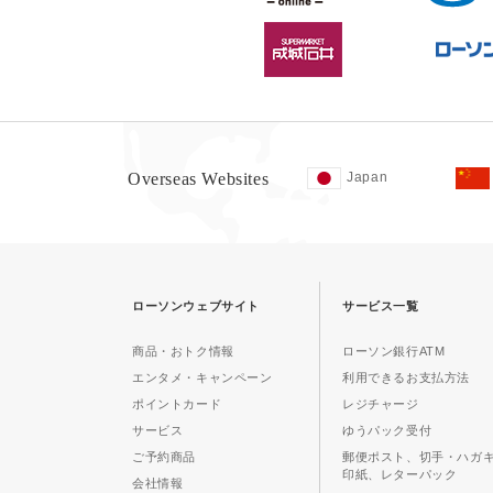
Overseas Websites
Japan
ローソンウェブサイト
サービス一覧
商品・おトク情報
ローソン銀行ATM
エンタメ・キャンペーン
利用できるお支払方法
ポイントカード
レジチャージ
サービス
ゆうパック受付
ご予約商品
郵便ポスト、切手・ハガ
印紙、レターパック
会社情報