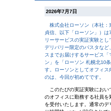
2026年7月7日
株式会社ローソン（本社：東
貞信、以下「ローソン」）は7
リーサービスの実証実験とし
デリバリー限定のパスタなど、
スまでお届けするサービス「マ
ン」を「ローソン 札幌北10
す。ローソンとしてオフィス
のは、今回が初めてです。
このたびの実証実験において
のオフィスに勤務する社員を
を受付いたします。通常のデ