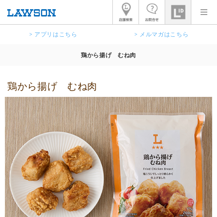
> アプリはこちら
> メルマガはこちら
鶏から揚げ むね肉
鶏から揚げ むね肉