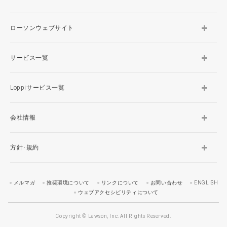
ローソンウェブサイト
サービス一覧
Loppiサービス一覧
会社情報
方針･規約
メルマガ
推奨環境について
リンクについて
お問い合わせ
ENGLISH
ウェブアクセシビリティについて
Copyright © Lawson, Inc. All Rights Reserved.