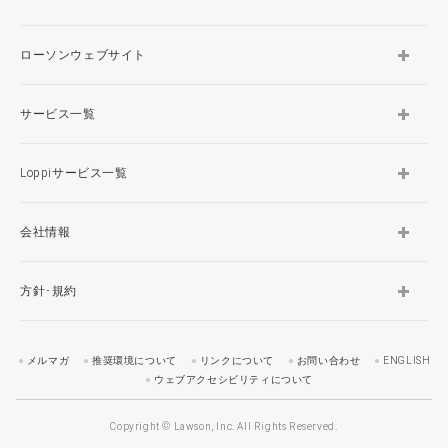
ローソンウェブサイト
サービス一覧
Loppiサービス一覧
会社情報
方針･規約
メルマガ
推奨環境について
リンクについて
お問い合わせ
ENGLISH
ウェブアクセシビリティについて
Copyright © Lawson, Inc. All Rights Reserved.