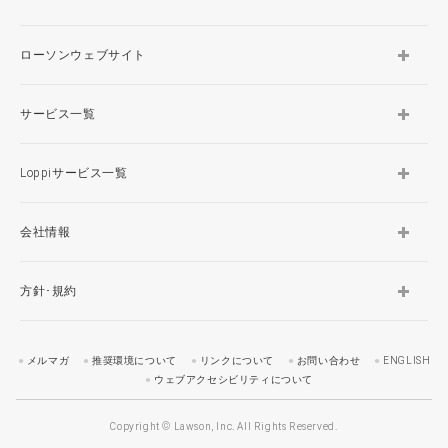
ローソンウェブサイト
サービス一覧
Loppiサービス一覧
会社情報
方針･規約
メルマガ
推奨環境について
リンクについて
お問い合わせ
ENGLISH
ウェブアクセシビリティについて
Copyright © Lawson, Inc. All Rights Reserved.