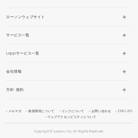
ローソンウェブサイト
サービス一覧
Loppiサービス一覧
会社情報
方針･規約
メルマガ
推奨環境について
リンクについて
お問い合わせ
ENGLISH
ウェブアクセシビリティについて
Copyright © Lawson, Inc. All Rights Reserved.