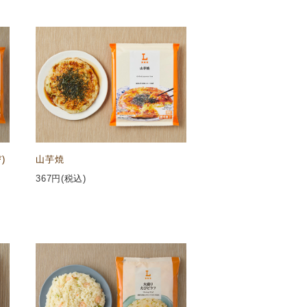
)
山芋焼
367
円(税込)