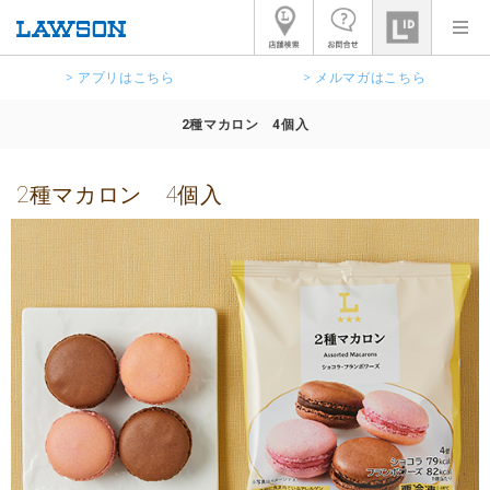
> アプリはこちら
> メルマガはこちら
2種マカロン 4個入
2種マカロン 4個入