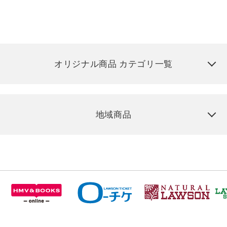
オリジナル商品 カテゴリ一覧
地域商品