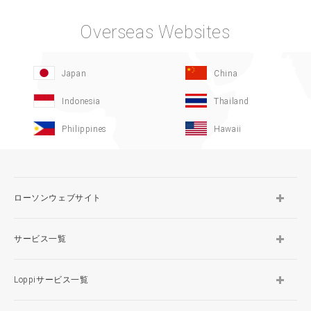
Overseas Websites
Japan
China
Indonesia
Thailand
Philippines
Hawaii
ローソンウェブサイト
サービス一覧
Loppiサービス一覧