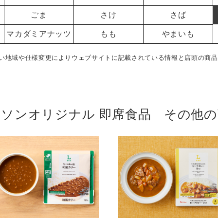
ごま
さけ
さば
マカダミアナッツ
もも
やまいも
い地域や仕様変更によりウェブサイトに記載されている情報と店頭の商品
ーソンオリジナル 即席食品 その他の