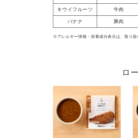
キウイフルーツ
牛肉
バナナ
豚肉
※アレルギー情報・栄養成分表示は、取り扱
ロ