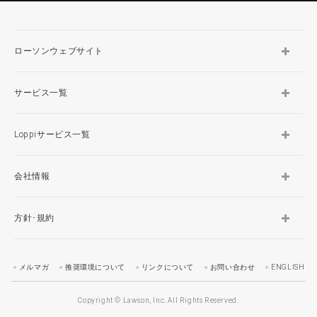
ローソンウェブサイト
サービス一覧
Loppiサービス一覧
会社情報
方針･規約
メルマガ
推奨環境について
リンクについて
お問い合わせ
ENGLISH
Copyright © Lawson, Inc. All Rights Reserved.