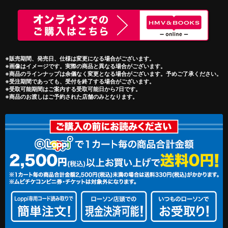
※販売期間、発売日、仕様は変更になる場合がございます。
※画像はイメージです。実際の商品と異なる場合がございます。
※商品のラインナップは余儀なく変更となる場合がございます。予めご了承ください。
※受注期間であっても、受付を終了する場合がございます。
※受取可能期間はご案内する受取可能日から7日です。
※商品のお渡しはご予約された店舗のみとなります。