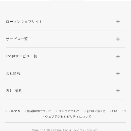
ローソンウェブサイト
サービス一覧
Loppiサービス一覧
会社情報
方針･規約
メルマガ
推奨環境について
リンクについて
お問い合わせ
ENGLISH
ウェブアクセシビリティについて
Copyright © Lawson, Inc. All Rights Reserved.