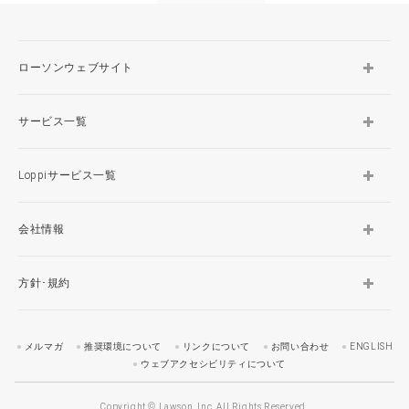
ローソンウェブサイト
サービス一覧
Loppiサービス一覧
会社情報
方針･規約
メルマガ
推奨環境について
リンクについて
お問い合わせ
ENGLISH
ウェブアクセシビリティについて
Copyright © Lawson, Inc. All Rights Reserved.