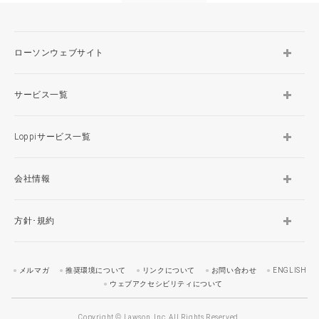
ローソンウェブサイト
サービス一覧
Loppiサービス一覧
会社情報
方針･規約
メルマガ
推奨環境について
リンクについて
お問い合わせ
ENGLISH
ウェブアクセシビリティについて
Copyright © Lawson, Inc. All Rights Reserved.