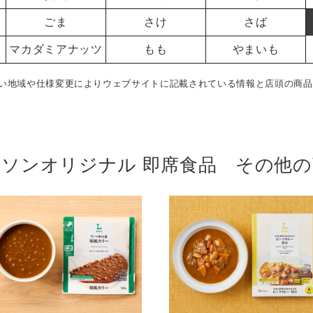
ごま
さけ
さば
マカダミアナッツ
もも
やまいも
い地域や仕様変更によりウェブサイトに記載されている情報と店頭の商品
ーソンオリジナル 即席食品 その他の