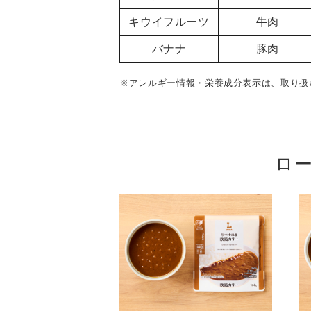
キウイフルーツ
牛肉
バナナ
豚肉
※アレルギー情報・栄養成分表示は、取り扱
ロ