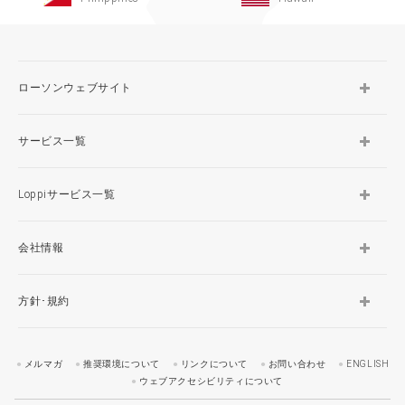
ローソンウェブサイト
サービス一覧
Loppiサービス一覧
会社情報
方針･規約
メルマガ
推奨環境について
リンクについて
お問い合わせ
ENGLISH
ウェブアクセシビリティについて