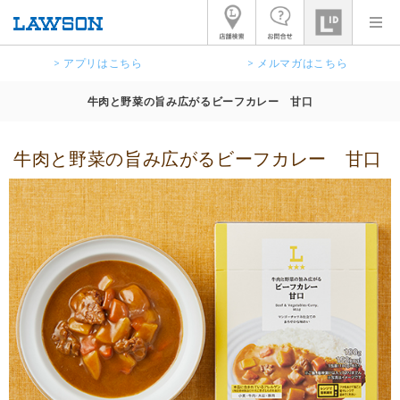
> アプリはこちら
> メルマガはこちら
牛肉と野菜の旨み広がるビーフカレー 甘口
牛肉と野菜の旨み広がるビーフカレー 甘口