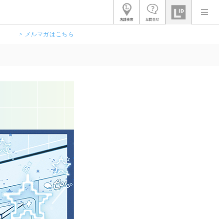
> メルマガはこちら