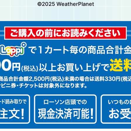
©2025 WeatherPlanet