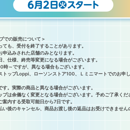
プでの販売について＞
っても、受付を終了することがあります。
お申込みされた店舗のみとなります。
日、仕様、終売等変更になる場合がございます。
10時～ですが、異なる場合もございます。
ストップLoppi、ローソンストア100、Ｌミニマートでのお申
です。実際の商品と異なる場合がございます。
ップは余儀なく変更となる場合がございます。予めご了承くだ
ご案内する受取可能日から7日です。
払い後のキャンセル、商品お渡し後の返品はお受けできません