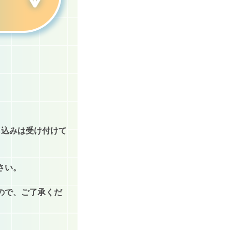
し込みは受け付けて
さい。
ので、ご了承くだ