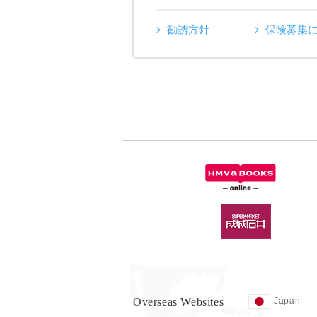
勧誘方針
保険募集
Overseas Websites
Japan