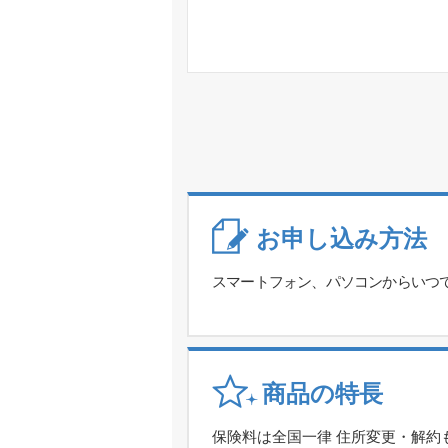
お申し込み方法
スマートフォン、パソコンからいつ
商品の特長
保険料は全国一律 住所変更・解約