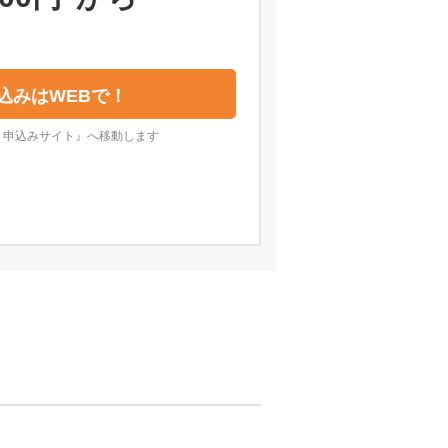
込みはWEBで！
・申込みサイト』へ移動します