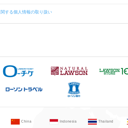
に関する個人情報の取り扱い
China
Indonesia
Thailand