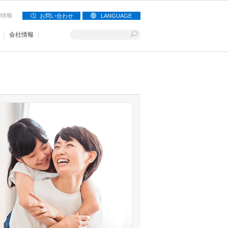
用情報
お問い合わせ
LANGUAGE
会社情報