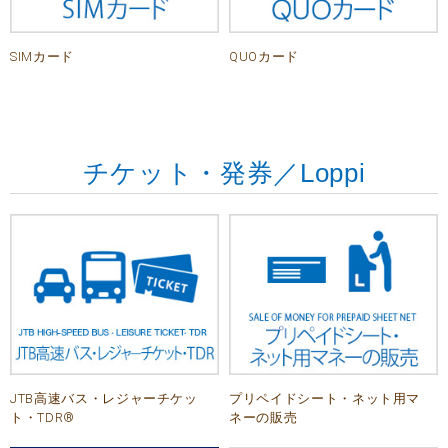
SIMカード
QUOカード
チケット・発券／Loppi
JTB高速バス・レジャーチケッ
プリペイドシート・ネット用マ
ト・TDR®
ネーの販売