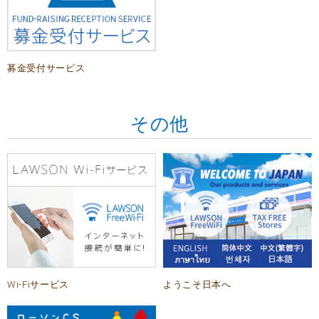
募金受付サービス
その他
Wi-Fiサービス
ようこそ日本へ