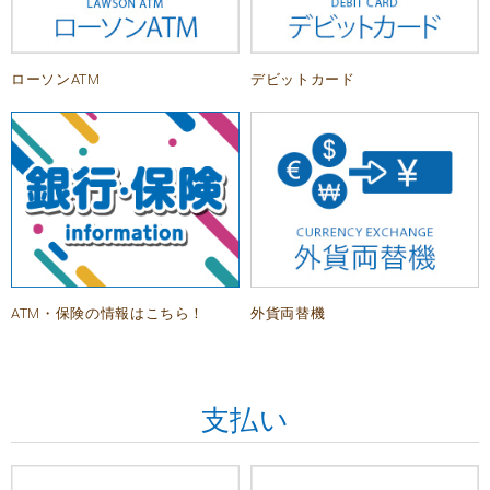
ローソンATM
デビットカード
ATM・保険の情報はこちら！
外貨両替機
支払い