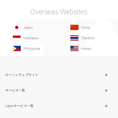
Overseas Websites
Japan
China
Indonesia
Thailand
Philippines
Hawaii
ローソンウェブサイト
サービス一覧
Loppiサービス一覧