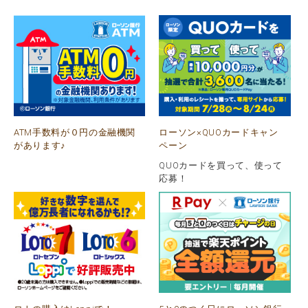
ATM手数料が０円の金融機関
ローソン×QUOカードキャン
があります♪
ペーン
QUOカードを買って、使って
応募！