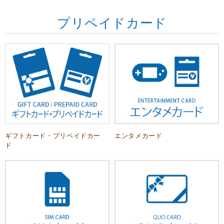
プリペイドカード
ギフトカード・プリペイドカー
エンタメカード
ド