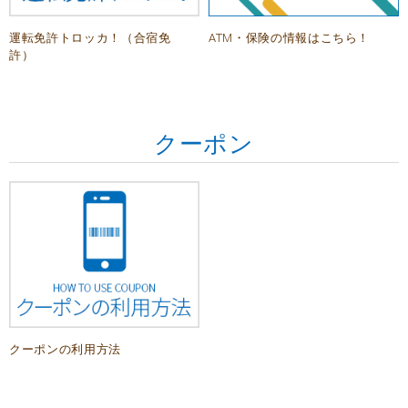
運転免許トロッカ！（合宿免
ATM・保険の情報はこちら！
許）
クーポン
クーポンの利用方法