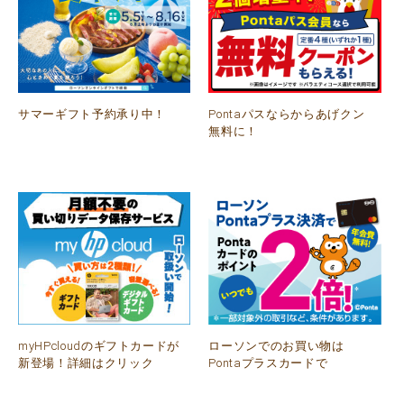
サマーギフト予約承り中！
Pontaパスならからあげクン
無料に！
myHPcloudのギフトカードが
ローソンでのお買い物は
新登場！詳細はクリック
Pontaプラスカードで