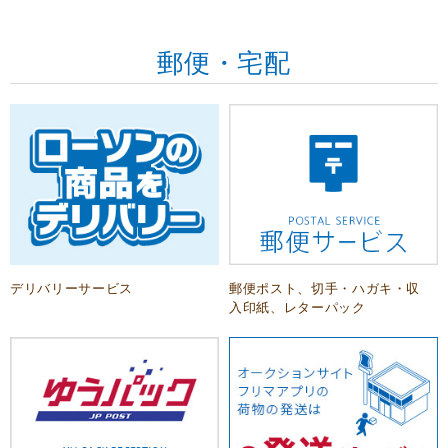
郵便・宅配
デリバリーサービス
郵便ポスト、切手・ハガキ・収
入印紙、レターパック