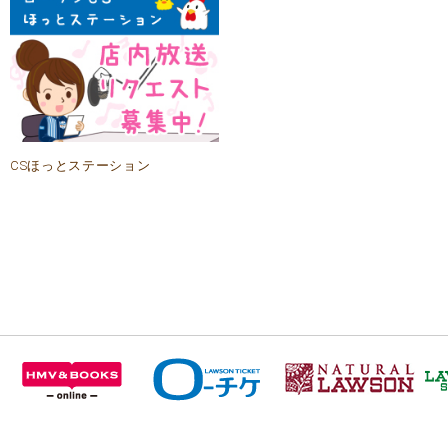
CSほっとステーション