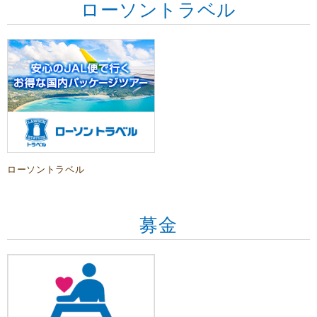
ローソントラベル
ローソントラベル
募金