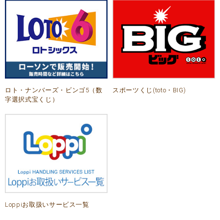
ロト・ナンバーズ・ビンゴ5（数
スポーツくじ(toto・BIG)
字選択式宝くじ）
Loppiお取扱いサービス一覧