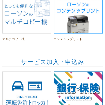
マルチコピー機
コンテンツプリント
サービス加入・申込み