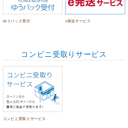
ゆうパック受付
e発送サービス
コンビニ受取りサービス
コンビニ受取りサービス