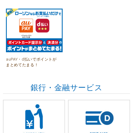
auPAY・d払いでポイントが
まとめてたまる！
銀行・金融サービス