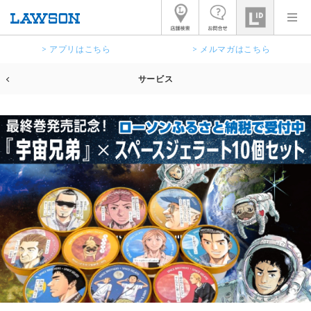
> アプリはこちら
> メルマガはこちら
サービス