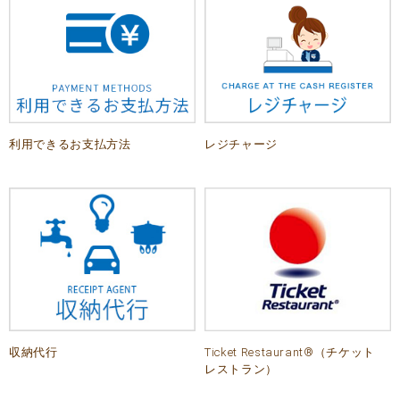
レジチャージ
利用できるお支払方法
収納代行
Ticket Restaurant®（チケット
レストラン）