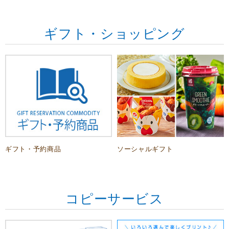
ギフト・ショッピング
ギフト・予約商品
ソーシャルギフト
コピーサービス