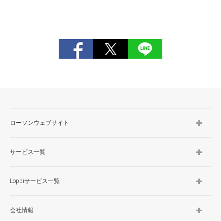
ローソンウェブサイト
サービス一覧
Loppiサービス一覧
会社情報