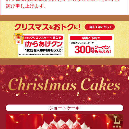
詫び申し上げます。
ショートケーキ