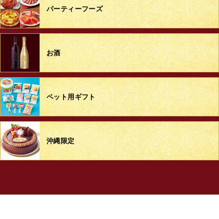
パーティーフーズ
お酒
ペット用ギフト
沖縄限定