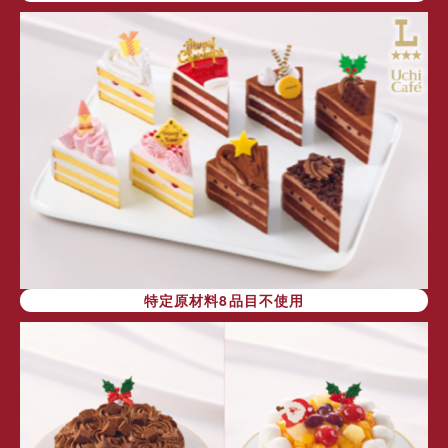
特定原材料8品目不使用