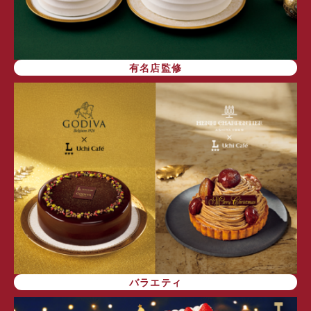
有名店監修
バラエティ