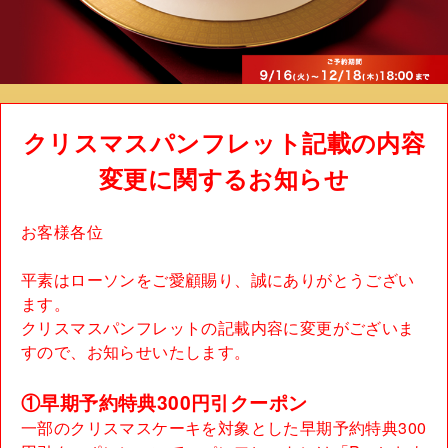
クリスマスパンフレット記載の内容
変更に関するお知らせ
お客様各位
平素はローソンをご愛顧賜り、誠にありがとうござい
ます。
クリスマスパンフレットの記載内容に変更がございま
すので、お知らせいたします。
①早期予約特典300円引クーポン
一部のクリスマスケーキを対象とした早期予約特典300