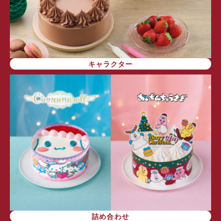
キャラクター
詰め合わせ