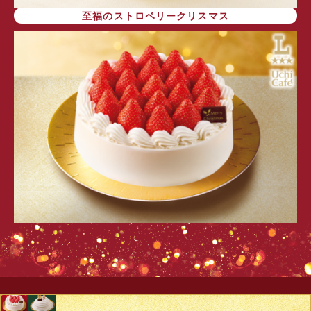
至福のストロベリークリスマス