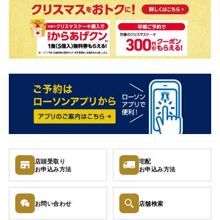
店頭受取り
宅配
お申込み
方法
お申込み
方法
お問い
合わせ
店舗検索