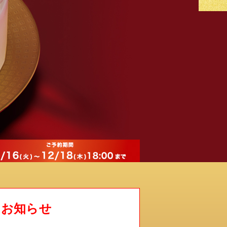
るお知らせ