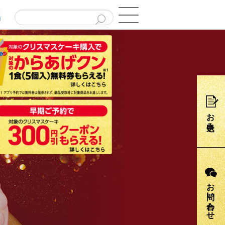
お申込み
お問い合わせ