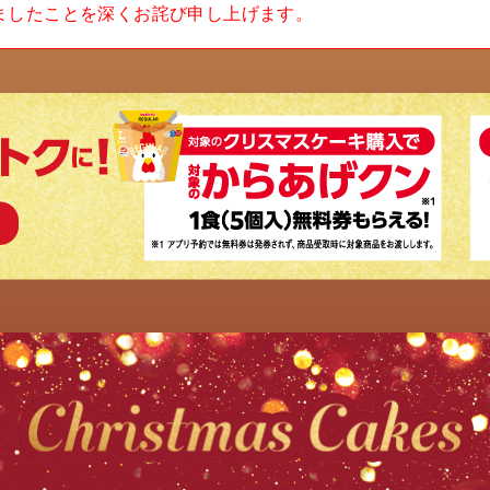
ましたことを深くお詫び申し上げます。