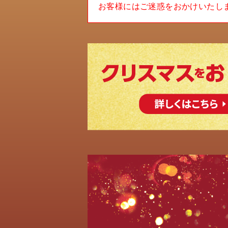
お客様にはご迷惑をおかけいたし