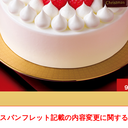
スパンフレット記載の内容変更に関す