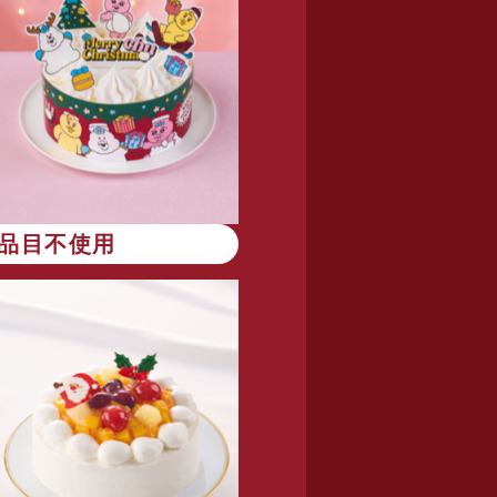
8品目不使用