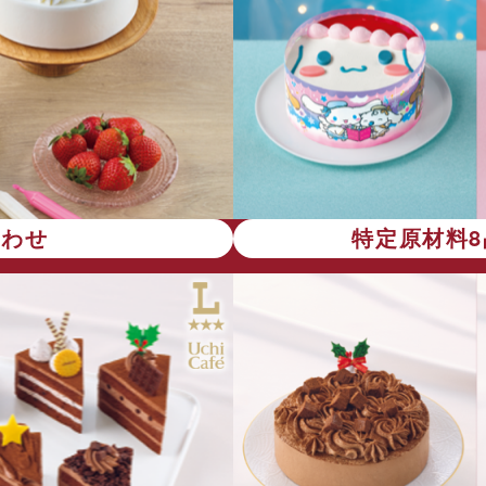
合わせ
特定原材料