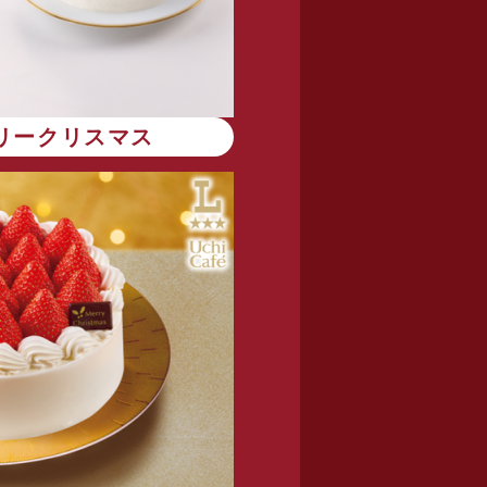
リークリスマス