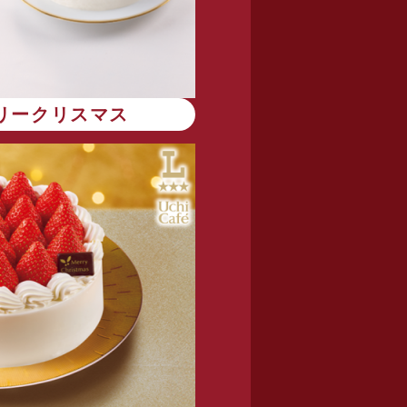
リークリスマス