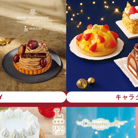
Y
キャラ