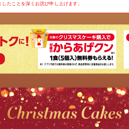
ましたことを深くお詫び申し上げます。