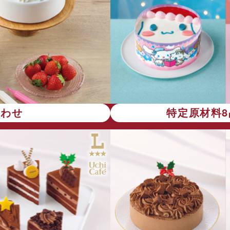
合わせ
特定原材料