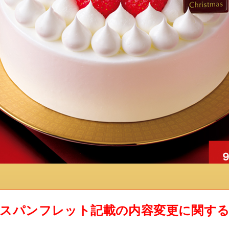
スパンフレット記載の内容変更に関す