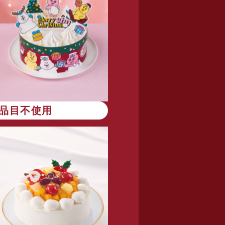
8品目不使用