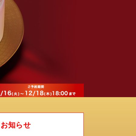
るお知らせ