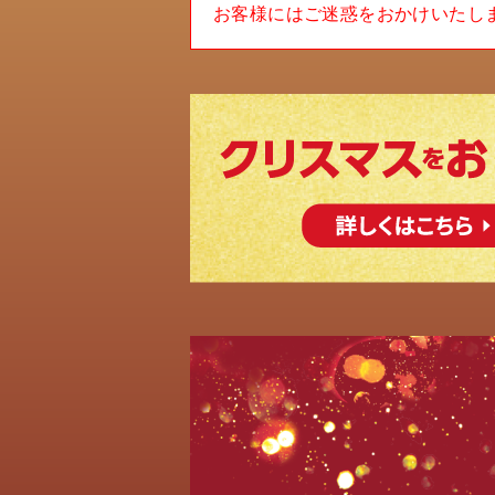
お客様にはご迷惑をおかけいたし