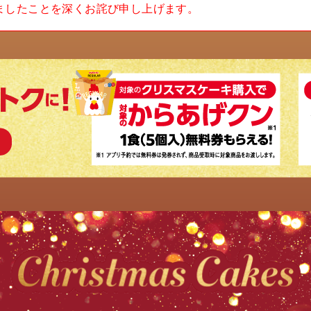
ましたことを深くお詫び申し上げます。