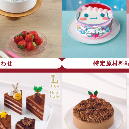
合わせ
特定原材料