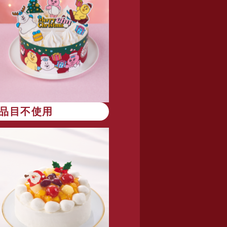
8品目不使用