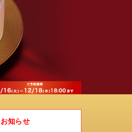
るお知らせ