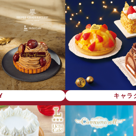
Y
キャラ