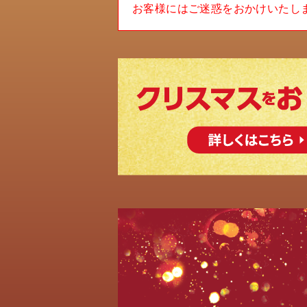
お客様にはご迷惑をおかけいたし