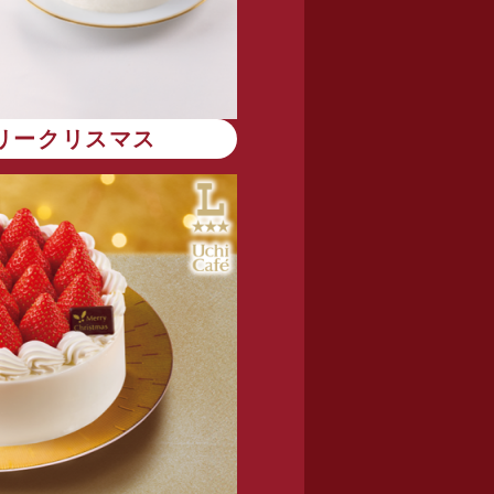
リークリスマス