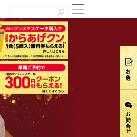
お申込み
お問い合わせ