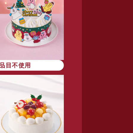
8品目不使用