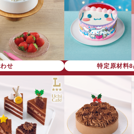
合わせ
特定原材料