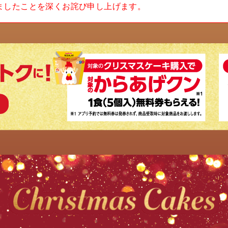
ましたことを深くお詫び申し上げます。