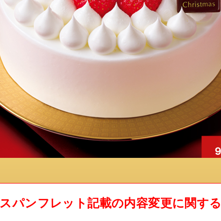
スパンフレット記載の内容変更に関す