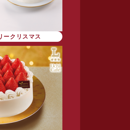
リークリスマス