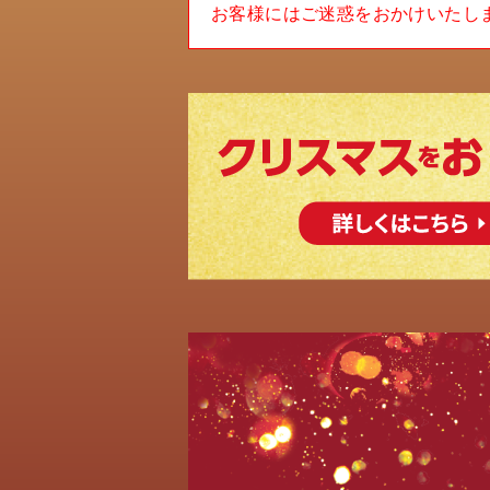
お客様にはご迷惑をおかけいたし