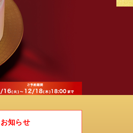
るお知らせ