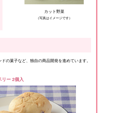
カット野菜
（写真はイメージです）
ンドの菓子など、独自の商品開発を進めています。
リー 2個入