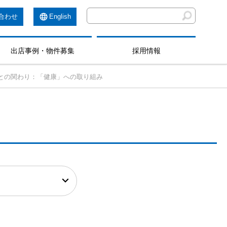
合わせ
English
出店事例・物件募集
採用情報
との関わり：「健康」への取り組み