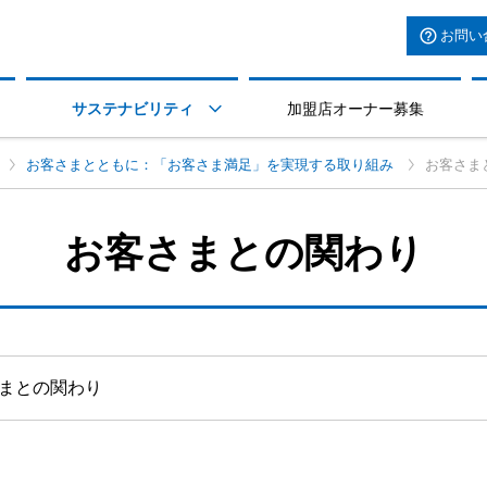
お問い
サステナビリティ
加盟店オーナー募集

お客さまとともに：「お客さま満足」を実現する取り組み
お客さま
お客さまとの関わり