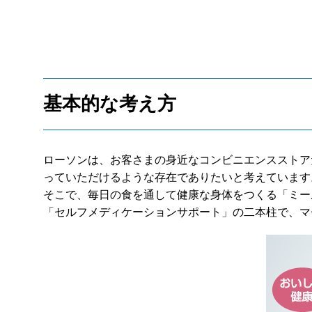
基本的な考え方
ローソンは、お客さまの身近なコンビニエンスストア
っていただけるような存在でありたいと考えています
そこで、毎日の食を通して健康な身体をつくる「ミー
「セルフメディケーションサポート」の二本柱で、マ