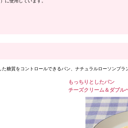
分）に使用しています。
した糖質をコントロールできるパン、ナチュラルローソンブラ
もっちりとしたパン
チーズクリーム＆ダブルベ