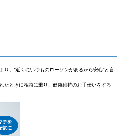
り、“近くにいつものローソンがあるから安心”と言
れたときに相談に乗り、健康維持のお手伝いをする