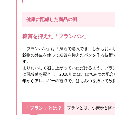
健康に配慮した商品の例
糖質を抑えた「ブランパン」
「ブランパン」は「身近で購入でき、しかもおい
穀物の外皮を使って糖質を抑えたパンを作る技術
す。
よりおいしく召し上がっていただけるよう、ブラン
に乳酸菌を配合し、2018年には、はちみつの配合
年からアレルギーの観点で、はちみつを抜いて改
「ブラン」とは？
ブランとは、小麦粉と比