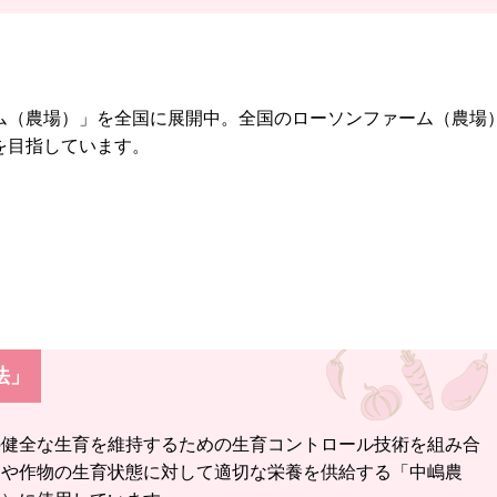
ム（農場）」を全国に展開中。全国のローソンファーム（農場
を目指しています。
法」
の健全な生育を維持するための生育コントロール技術を組み合
）や作物の生育状態に対して適切な栄養を供給する「中嶋農