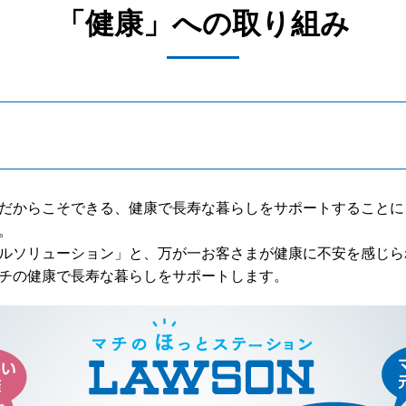
「健康」への取り組み
だからこそできる、健康で長寿な暮らしをサポートすることによ
。
ルソリューション」と、万が一お客さまが健康に不安を感じら
チの健康で長寿な暮らしをサポートします。