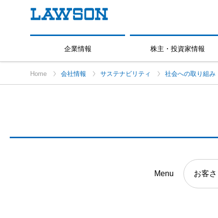
企業情報
株主・投資家情報
Home
会社情報
サステナビリティ
社会への取り組み
Menu