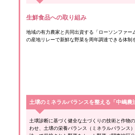
生鮮食品への取り組み
地域の有力農家と共同出資する「ローソンファー
の産地リレーで新鮮な野菜を周年調達できる体制
土壌のミネラルバランスを整える「中嶋農
土壌診断に基づく健全な土づくりの技術と作物
わせ、土壌の栄養バランス（ミネラルバランス