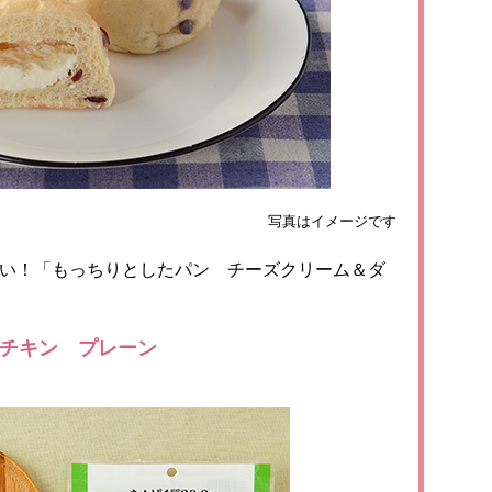
写真はイメージです
い！「もっちりとしたパン チーズクリーム＆ダ
ダチキン プレーン