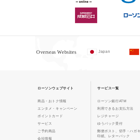
Overseas Websites
Japan
ローソンウェブサイト
サービス一覧
商品・おトク情報
ローソン銀行ATM
エンタメ・キャンペーン
利用できるお支払方法
ポイントカード
レジチャージ
サービス
ゆうパック受付
ご予約商品
郵便ポスト、切手・ハガ
印紙、レターパック
会社情報