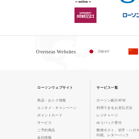
Overseas Websites
Japan
ローソンウェブサイト
サービス一覧
商品・おトク情報
ローソン銀行ATM
エンタメ・キャンペーン
利用できるお支払方法
ポイントカード
レジチャージ
サービス
ゆうパック受付
ご予約商品
郵便ポスト、切手・ハガ
印紙、レターパック
会社情報