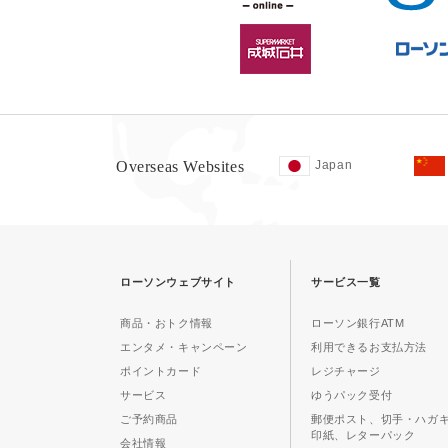
Overseas Websites
Japan
ローソンウェブサイト
サービス一覧
商品・おトク情報
ローソン銀行ATM
エンタメ・キャンペーン
利用できるお支払方法
ポイントカード
レジチャージ
サービス
ゆうパック受付
ご予約商品
郵便ポスト、切手・ハガ
印紙、レターパック
会社情報