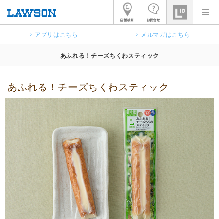
> アプリはこちら
> メルマガはこちら
あふれる！チーズちくわスティック
あふれる！チーズちくわスティック