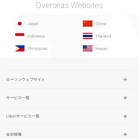
Overseas Websites
Japan
China
Indonesia
Thailand
Philippines
Hawaii
ローソンウェブサイト
サービス一覧
Loppiサービス一覧
会社情報