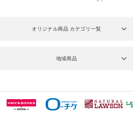
オリジナル商品 カテゴリ一覧
地域商品