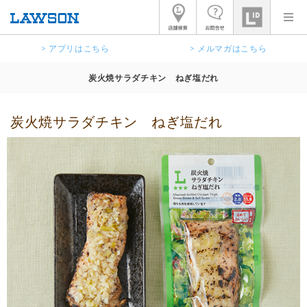
> アプリはこちら
> メルマガはこちら
炭火焼サラダチキン ねぎ塩だれ
炭火焼サラダチキン ねぎ塩だれ