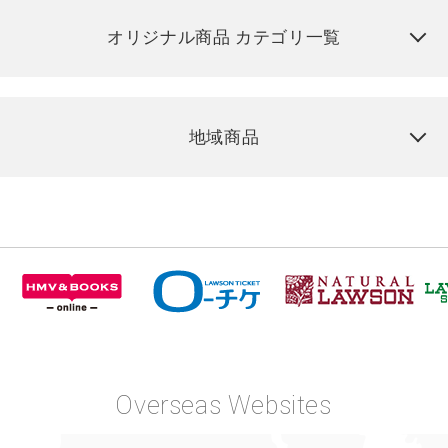
オリジナル商品 カテゴリ一覧
地域商品
Overseas Websites