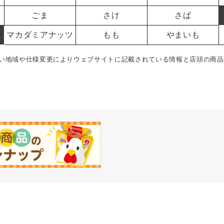
ごま
さけ
さば
マカダミアナッツ
もも
やまいも
い地域や仕様変更によりウェブサイトに記載されている情報と店頭の商品