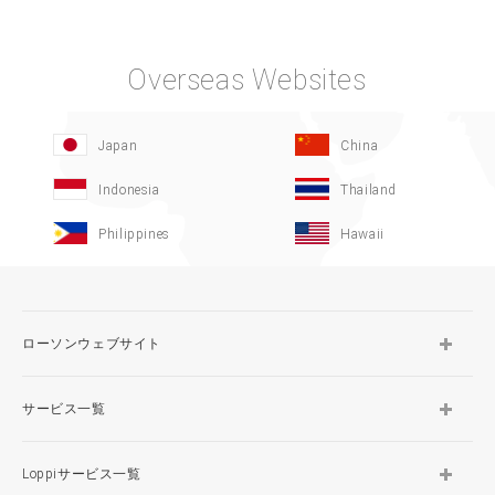
Overseas Websites
Japan
China
Indonesia
Thailand
Philippines
Hawaii
ローソンウェブサイト
サービス一覧
Loppiサービス一覧