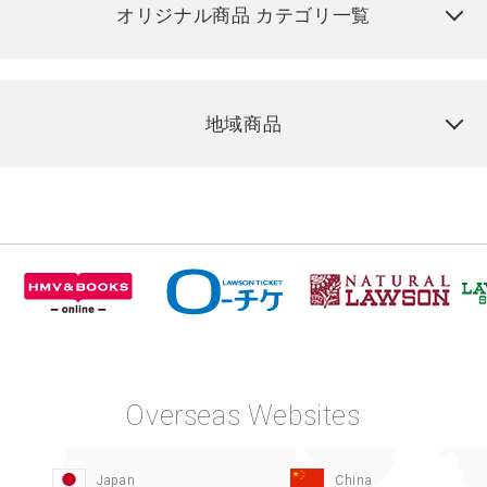
オリジナル商品 カテゴリ一覧
地域商品
Overseas Websites
Japan
China