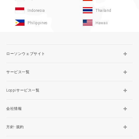
Indonesia
Thailand
Philippines
Hawaii
ローソンウェブサイト
サービス一覧
Loppiサービス一覧
会社情報
方針･規約