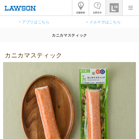
> アプリはこちら
> メルマガはこちら
カニカマスティック
カニカマスティック