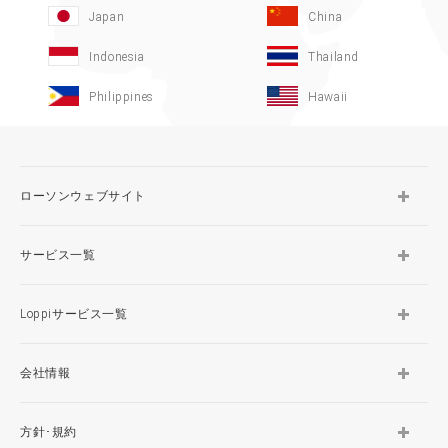
Japan
China
Indonesia
Thailand
Philippines
Hawaii
ローソンウェブサイト
サービス一覧
Loppiサービス一覧
会社情報
方針･規約