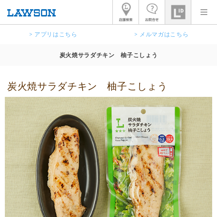
> アプリはこちら
> メルマガはこちら
炭火焼サラダチキン 柚子こしょう
炭火焼サラダチキン 柚子こしょう