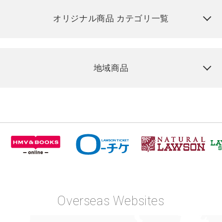
オリジナル商品 カテゴリ一覧
地域商品
Overseas Websites