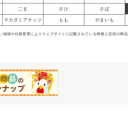
ごま
さけ
さば
マカダミアナッツ
もも
やまいも
い地域や仕様変更によりウェブサイトに記載されている情報と店頭の商品