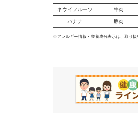
キウイフルーツ
牛肉
バナナ
豚肉
※アレルギー情報・栄養成分表示は、取り扱