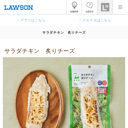
> アプリはこちら
> メルマガはこちら
サラダチキン 炙りチーズ
サラダチキン 炙りチーズ