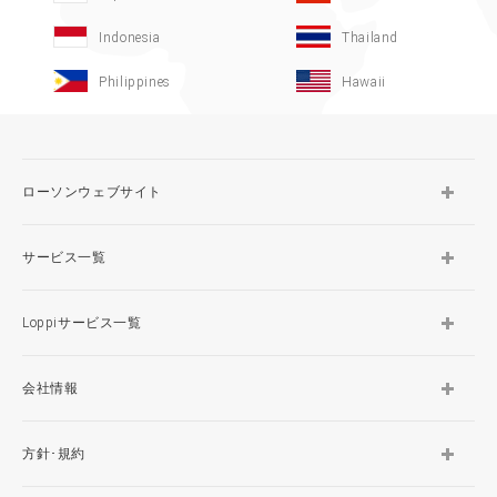
Indonesia
Thailand
Philippines
Hawaii
ローソンウェブサイト
サービス一覧
Loppiサービス一覧
会社情報
方針･規約