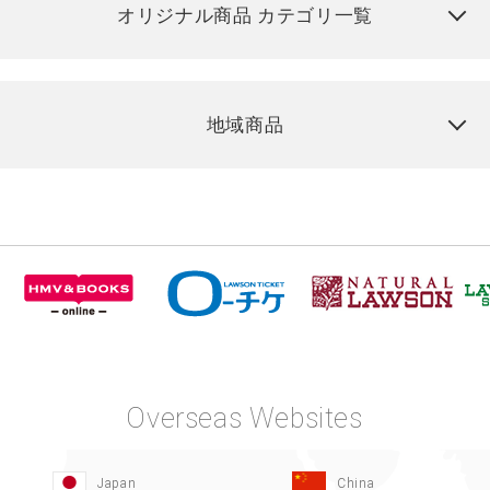
オリジナル商品 カテゴリ一覧
地域商品
Overseas Websites
Japan
China