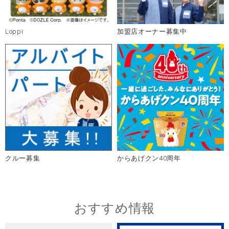
Loppi
加盟店オーナー募集中
クルー募集
からあげクン40周年
おすすめ情報