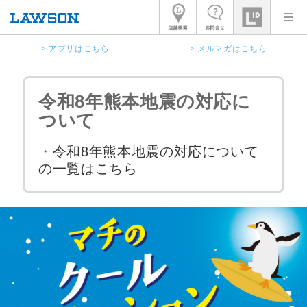
> アプリはこちら
> メルマガはこちら
令和8年熊本地震の対応に
ついて
・
令和8年熊本地震の対応について
の一覧はこちら