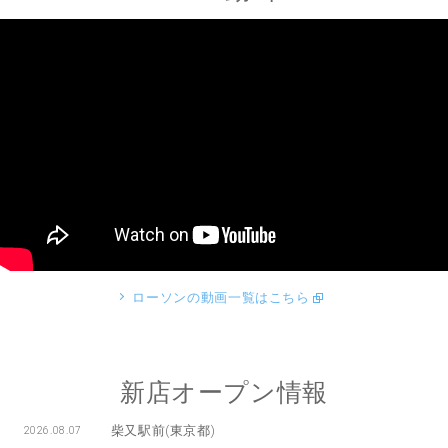
ローソンの動画一覧はこちら
新店オープン情報
柴又駅前(東京都)
2026.08.07