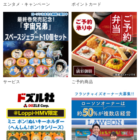
エンタメ・キャンペーン
ポイントカード
サービス
ご予約商品