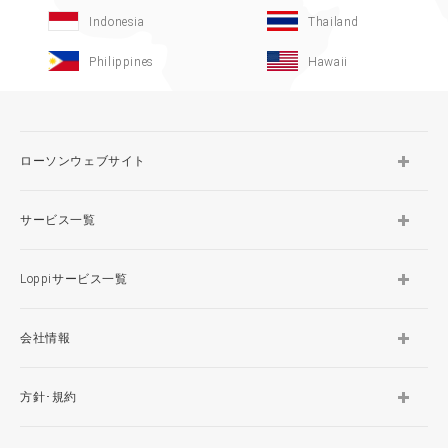
Indonesia
Thailand
Philippines
Hawaii
ローソンウェブサイト
サービス一覧
Loppiサービス一覧
会社情報
方針･規約