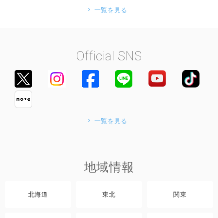
一覧を見る
Official SNS
一覧を見る
地域情報
北海道
東北
関東