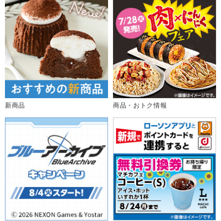
新商品
商品・おトク情報