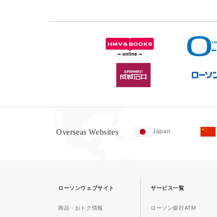
Overseas Websites
Japan
ローソンウェブサイト
サービス一覧
商品・おトク情報
ローソン銀行ATM