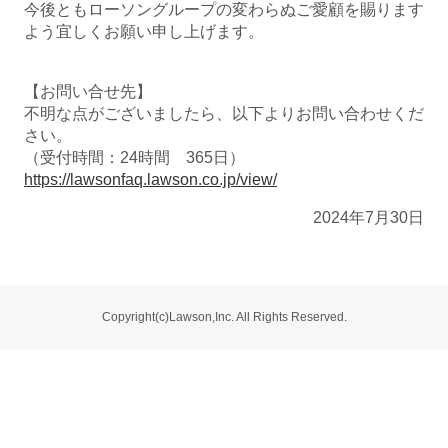
今後ともローソングループの変わらぬご愛顧を賜ります
よう宜しくお願い申し上げます。
【お問い合せ先】
不明な点がございましたら、以下よりお問い合わせくだ
さい。
（受付時間：24時間 365日）
https://lawsonfaq.lawson.co.jp/view/
2024年7月30日
Copyright(c)Lawson,Inc. All Rights Reserved.