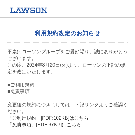
利用規約改定のお知らせ
平素はローソングループをご愛好賜り、誠にありがとう
ございます。
この度、2024年8月20日(火)より、ローソンの下記の規
定を改定いたします。
■ご利用規約
■免責事項
変更後の規約につきましては、下記リンクよりご確認く
ださい。
「ご利用規約」[PDF:102KB]はこちら
「免責事項」[PDF:87KB]はこちら