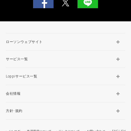
ローソンウェブサイト
サービス一覧
Loppiサービス一覧
会社情報
方針･規約