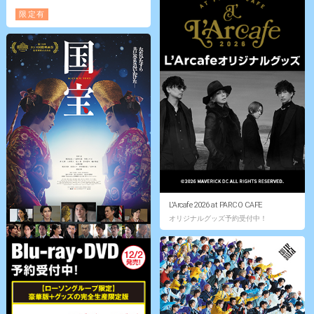
限定有
L'Arcafe 2026 at PARCO CAFE
オリジナルグッズ予約受付中！