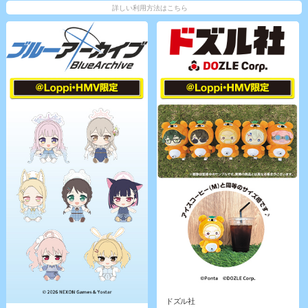
詳しい利用方法はこちら
ドズル社