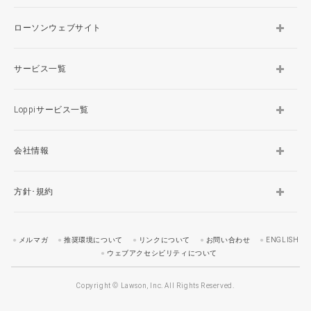
ローソンウェブサイト
サービス一覧
Loppiサービス一覧
会社情報
方針･規約
メルマガ
推奨環境について
リンクについて
お問い合わせ
ENGLISH
ウェブアクセシビリティについて
Copyright © Lawson, Inc. All Rights Reserved.