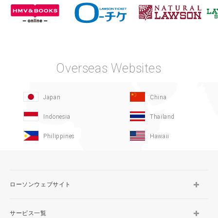
Overseas Websites
Japan
China
Indonesia
Thailand
Philippines
Hawaii
ローソンウェブサイト
サービス一覧