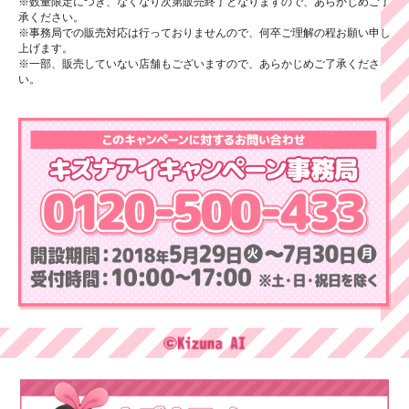
※数量限定につき、なくなり次第販売終了となりますので、あらかじめご了
承ください。
※事務局での販売対応は行っておりませんので、何卒ご理解の程お願い申し
上げます。
※一部、販売していない店舗もございますので、あらかじめご了承くださ
い。