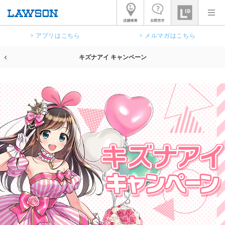
> アプリはこちら
> メルマガはこちら
キズナアイ キャンペーン