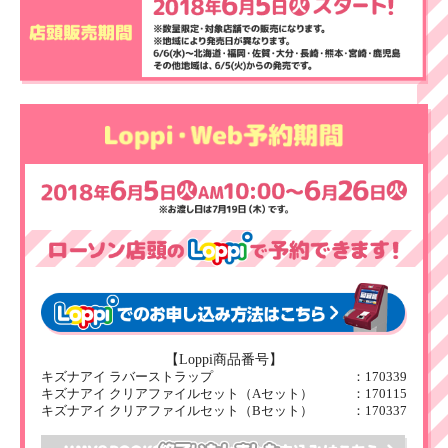
【Loppi商品番号】
キズナアイ ラバーストラップ
：170339
キズナアイ クリアファイルセット（Aセット）
：170115
キズナアイ クリアファイルセット（Bセット）
：170337