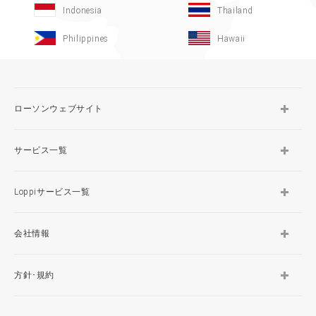
Indonesia
Thailand
Philippines
Hawaii
ローソンウェブサイト
サービス一覧
Loppiサービス一覧
会社情報
方針･規約