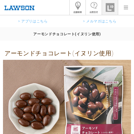
> アプリはこちら
> メルマガはこちら
アーモンドチョコレート(イヌリン使用)
アーモンドチョコレート(イヌリン使用)