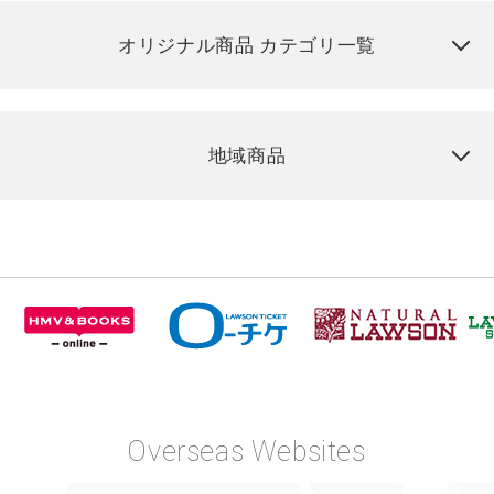
オリジナル商品 カテゴリ一覧
地域商品
Overseas Websites