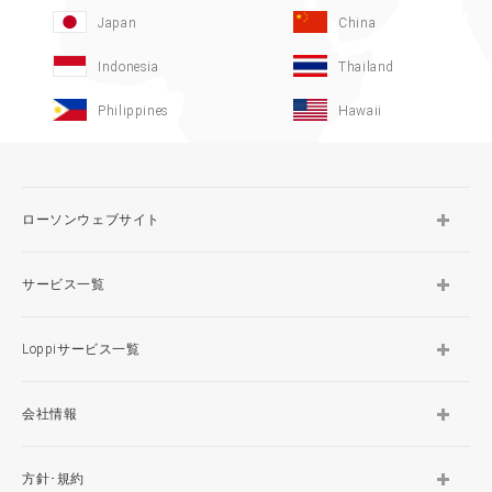
Japan
China
Indonesia
Thailand
Philippines
Hawaii
ローソンウェブサイト
サービス一覧
Loppiサービス一覧
会社情報
方針･規約